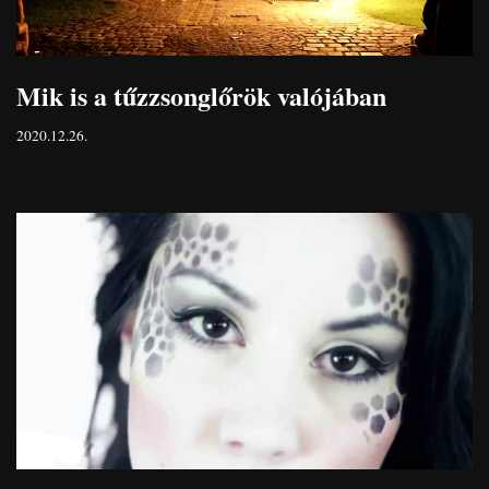
Mik is a tűzzsonglőrök valójában
2020.12.26.