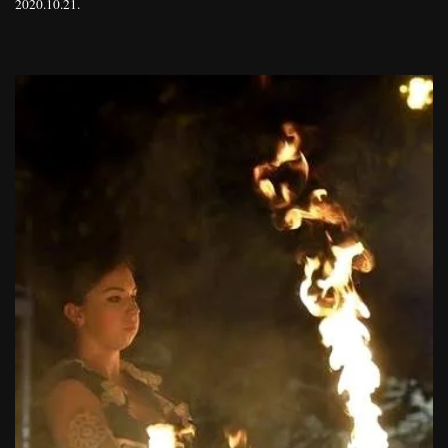
2020.10.21.