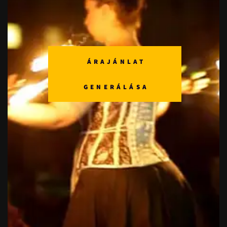
ÁRAJÁNLAT
GENERÁLÁSA