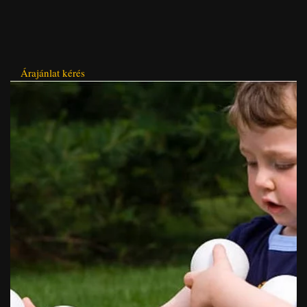
Árajánlat kérés