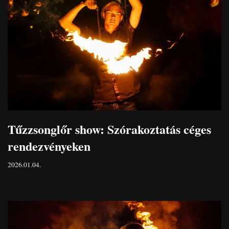
Tűzzsonglőr show: Szórakoztatás céges
rendezvényeken
2026.01.04.