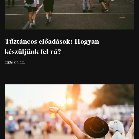
Tűztáncos előadások: Hogyan
készüljünk fel rá?
2026.02.22.