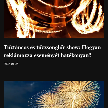
Tűztáncos és tűzzsonglőr show: Hogyan
reklámozza eseményét hatékonyan?
2026.01.25.