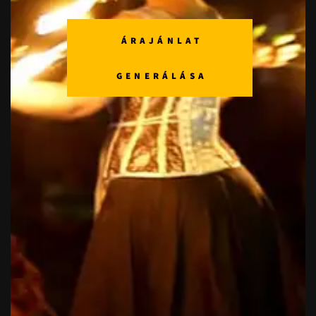
ÁRAJÁNLAT
GENERÁLÁSA