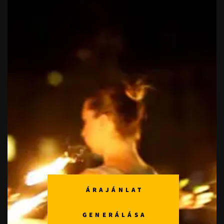
ÁRAJÁNLAT
GENERÁLÁSA