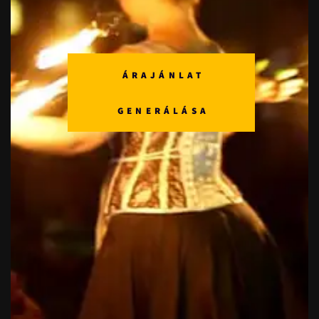
ÁRAJÁNLAT
GENERÁLÁSA