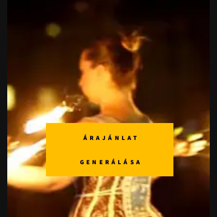
ÁRAJÁNLAT
GENERÁLÁSA