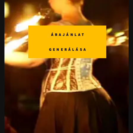
ÁRAJÁNLAT
GENERÁLÁSA