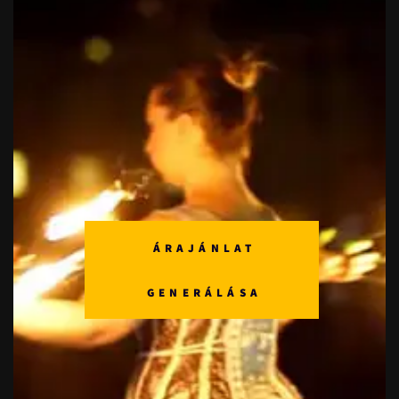
ÁRAJÁNLAT
GENERÁLÁSA