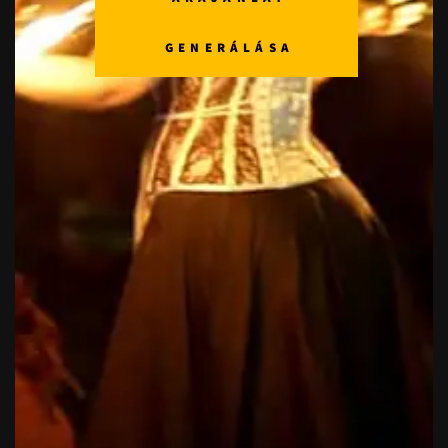
GENERÁLÁSA