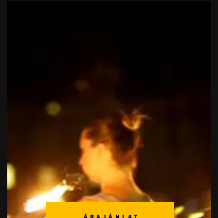
ÁRAJÁNLAT