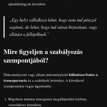
ajándéktárgyak készítése
„Egy helyi vállalkozó lehet, hogy nem tud pénzzel
segíteni, de lehet, hogy tud sátrat biztosítani, vagy
ellátást a fellépőknek.”
Mire figyeljen a szabályozás
szempontjából?
különösen fontos a
Önkormányzati vagy állami intézményként
transzparencia
és a szabályok betartása. A következő
szempontokat vegye figyelembe:
Rögzítsen minden támogatási megállapodást írásban,
szerződéses formában.